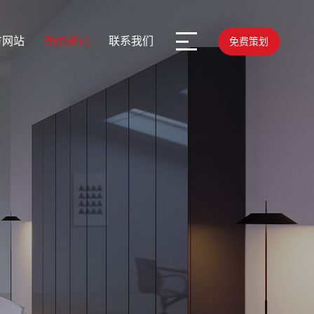
方网站
新闻资讯
联系我们
免费策划