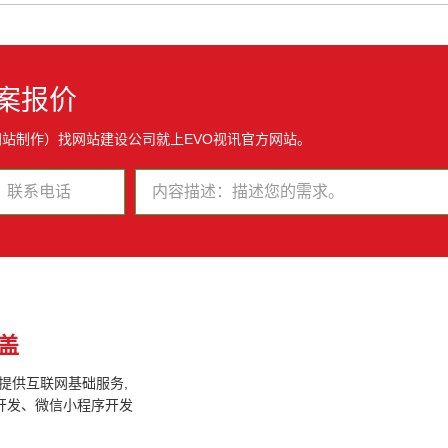
案报价
网站制作）找网站建设公司就上EVO视讯官方网站。
盖
户提供互联网基础服务,
开发、微信小程序开发