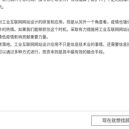
气。
对工业互联网网站设计的研发和应用，但是从另外一个角度看，疫情也强
计的热情。如果我们能够抓住这个时机，采取有力措施将工业互联网网站
降低疫情影响贡献重要力量。
景落地。工业互联网网站设计应用不只是信息技术业的事情，还需要信息
可以通过多种方式进行，而资本则是其中最有效的融合手段。
现在就想找