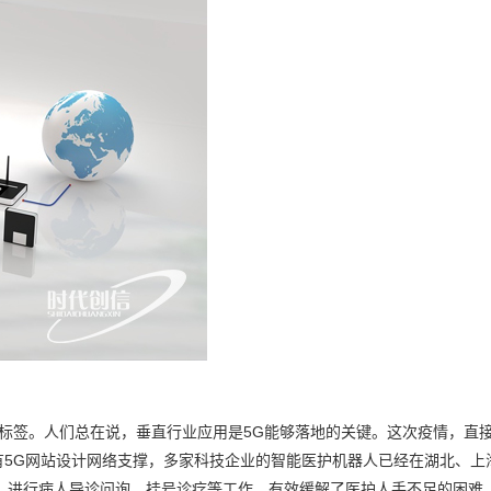
标签。人们总在说，垂直行业应用是5G能够落地的关键。这次疫情，直
，有5G网站设计网络支撑，多家科技企业的智能医护机器人已经在湖北、上
，进行病人导诊问询、挂号诊疗等工作，有效缓解了医护人手不足的困难