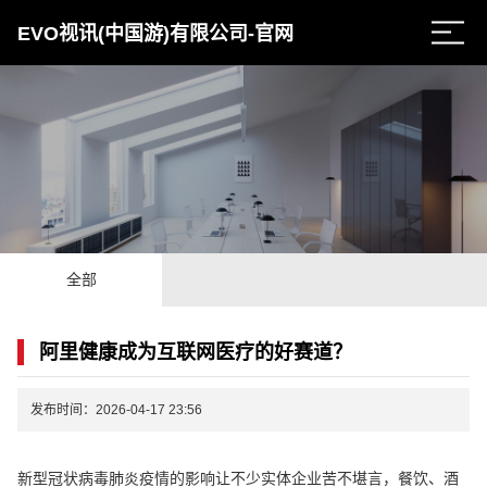
EVO视讯(中国游)有限公司-官网
全部
阿里健康成为互联网医疗的好赛道？
发布时间：2026-04-17 23:56
新型冠状病毒肺炎疫情的影响让不少实体企业苦不堪言，餐饮、酒