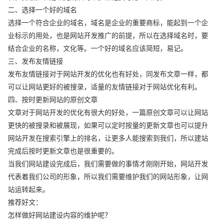
二、选择一个好的域名
选择一个符合企业的域名，域名是企业的重要商标，能起到一个企
业标示的用处，也是网站开发推广的前提，所以在选择域名时，要
结合企业的名称，文化等。一个好的域名应该简短，易记。
三、发布友情链接
发布友情链接对于网站开发的优化也有好处，同发布文章一样，都
可以让网站更好的被搜录，适量的友情链接对于网站优化有利。
四、按时更新网站的原创文章
文章对于网站开发的优化有很大的好处，一篇原创文章可以让网站
更快的被搜录和被展现，如果可以定时按量的更新文章也可以提升
网站开发在搜索引擎上的排名，让更多人能搜索到我们，所以建站
完成后按时更新文章也是很重要的。
当我们网站建设完成后，我们需要做的事情才刚刚开始，网站开发
代表着我们公司的形象，所以我们需要维护我们的网站形象，让网
站运转起来。
推荐好文：
怎样做好网站建设内容的维护呢？