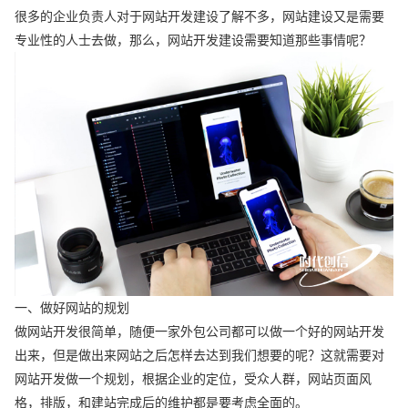
很多的企业负责人对于网站开发建设了解不多，网站建设又是需要
专业性的人士去做，那么，网站开发建设需要知道那些事情呢？
一、做好网站的规划
做网站开发很简单，随便一家外包公司都可以做一个好的网站开发
出来，但是做出来网站之后怎样去达到我们想要的呢？这就需要对
网站开发做一个规划，根据企业的定位，受众人群，网站页面风
格，排版，和建站完成后的维护都是要考虑全面的。