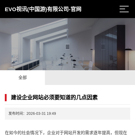
EVO视讯(中国游)有限公司-官网
全部
建设企业网站必须要知道的几点因素
发布时间：2026-03-31 19:49
在如今的社会情况下，企业对于网站开发的需求逐年提高，但现在