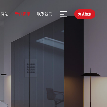
方网站
新闻资讯
联系我们
免费策划