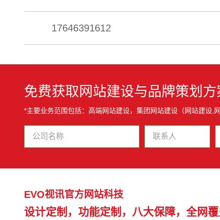
17646391612
免费获取网站建设与品牌策划方
*主要业务范围包括：高端网站建设，集团网站建设（网站建设,
EVO视讯官方网站科技
设计定制，功能定制，八大保障，全网覆