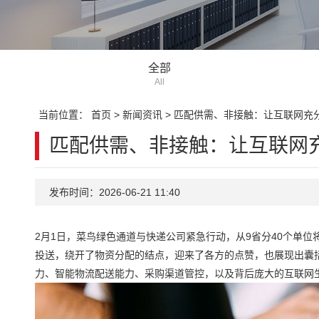
全部
All
当前位置：
首页
>
新闻资讯
>
匹配供需、非接触：让互联网充分
匹配供需、非接触：让互联网充
发布时间：2026-06-21 11:40
2月1日，菜鸟绿色通道与快递公司紧急行动，从9省分40个单
投送，绕开了物资分配的结点，迎来了各方的点赞，也展现出囊
力、智能物流配送能力、采购渠道管控，以及背后庞大的互联网