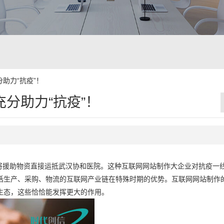
助力“抗疫”！
分助力“抗疫”！
位将援助物资直接运抵武汉协和医院。这种互联网网站制作大企业对抗疫一线
括生产、采购、物流的互联网产业链在特殊时期的优势。互联网网站制作
生态，这些恰恰能发挥更大的作用。