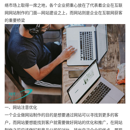
络市场上取得一席之地，各个企业把重心放在了代表着企业在互联
网网站制作的门面—网站建设之上，而网站则是企业在互联网获客
的重要桥梁
一、网站注意优化
一个企业做网站制作的目的是想要通过网站可以寻找到更多的客
户，而网站要想能找到客户就需要做好网站的优化和推广，在网站
制作之前应该做好和竞品公司的对比，找出自己企业的优点，展现