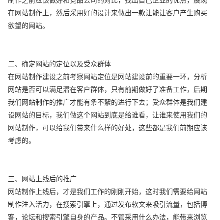
在网站制作上，然后采用好的设计来做出一款让能让客户产生购买
欲望的网站。
二、确定网站的定位以及受众群体
在网站制作建设之前考察网站定位是网站建设前的重要一环，分析
网站是否可以满足潜在客户群体，只有前期做好了准备工作，后期
我们网站制作的推广才能有条不絮的进行下去；受众群体是我们建
设网站的目标，我们做这个网站到底是给谁看，让谁来使用我们的
网站制作，可以给我们带来什么样的好处，这些都是我们前期应该
考虑的。
三、网站上线后的推广
网站制作上线后，才是我们工作的刚刚开始，这时我们需要给网站
制作注入活力，在搜索引擎上，通过发布软文来吸引流量，包括博
客，论坛和搜索引擎自身的产品。不管采用什么办法，能带来浏览