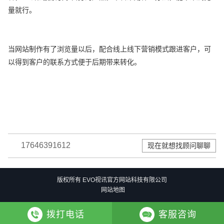
量就行。
当网站制作有了浏览量以后，配合线上线下营销模式跟进客户，可
以得到客户的联系方式便于后期带来转化。
17646391612
现在就想找顾问聊聊
版权所有 EVO视讯官方网站科技有限公司
网站地图
拨打电话
客服咨询