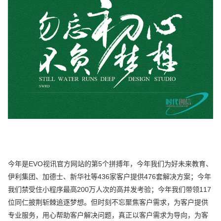
今年是EVO视讯官方网站的第5个拼搏年，今年我们为好未来教育、
伊利集团、加德士、新华社等436家客户提供476套解决方案；今年
我们禁受住小程序最高200万人次的高并发考验；今年我们带领117
位同仁披荆斩棘追逐梦想。但时刻不忘聚焦客户需求，为客户提供
专业服务，用心帮助客户解决问题，真正以客户需求为导向，为客