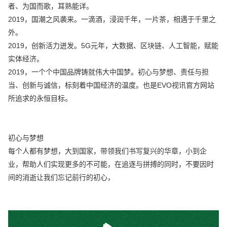
者、为国而歌，耳熟能详。
2019，国潮之风袭来。一滴酒，浸润千年，一片茶，相遇于千里之
外。
2019，创新活力迸发。5G元年，大数据、区块链、人工智能，赋能
实体经济。
2019，一个个中国品牌铸就伟大中国梦。初心与梦想、责任与担
当、创新与诚信，标刻着中国经济的温度。也是EVO视讯官方网站
所追求的永恒目标。
初心与梦想
每个人都有梦想，大到国家，带领我们书写复兴的华章，小到企
业，帮助人们实现更多的不可能，在追逐与拼搏的同时，不要因时
间的消逝让我们忘记前行的初心，