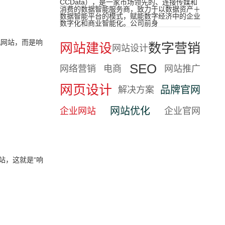
CCData），是一家市场领先的、连接传媒和
消费的数据智能服务商，致力于以数据资产＋
数据智能平台的模式，赋能数字经济中的企业
数字化和商业智能化。公司前身
机网站，而是响
网站建设
数字营销
网站设计
SEO
网络营销
电商
网站推广
网页设计
品牌官网
解决方案
网站优化
企业网站
企业官网
网站，这就是“响