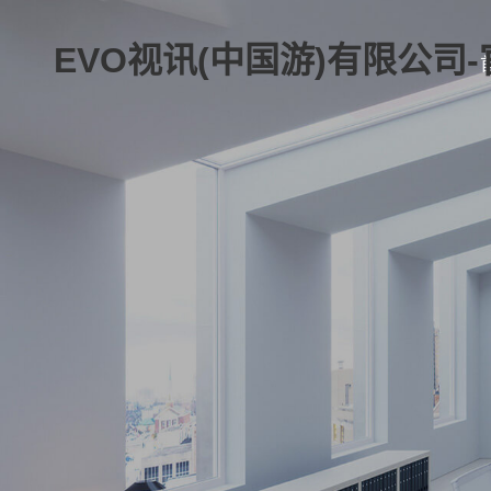
EVO视讯(中国游)有限公司-