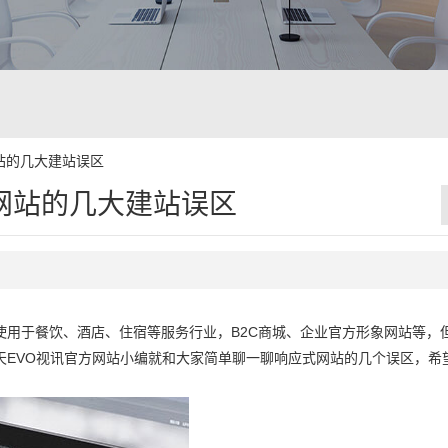
站的几大建站误区
网站的几大建站误区
用于餐饮、酒店、住宿等服务行业，B2C商城、企业官方形象网站等，
天EVO视讯官方网站小编就和大家简单聊一聊响应式网站的几个误区，希