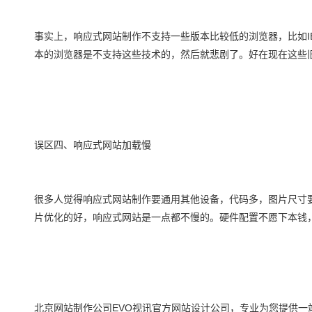
事实上，响应式网站制作不支持一些版本比较低的浏览器，比如IE
本的浏览器是不支持这些技术的，然后就悲剧了。好在现在这些
误区四、响应式网站加载慢
很多人觉得响应式网站制作要通用其他设备，代码多，图片尺寸
片优化的好，响应式网站是一点都不慢的。硬件配置不愿下本钱
北京网站制作公司EVO视讯官方网站设计公司，专业为您提供