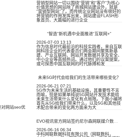
营销型网站一切以围绕“营销”和“客户”为核心
价值思想的网站除了商城网站建设外，就是
“营销型网站”了。而传统企业网站没有很好的
将营销的作用发挥出来，网站建设FLASH形
象首页、大篇幅的进行企业
“智造”新机遇中全面推进“互联网+”
2026-07-03 13:13
作为信息时代最前沿的科技实践者，来自互联
网科技企业的代表委员们两会期间聚焦新基
建、产业互联网、网站开发数据共享及安全、
中小企业等高频热词。通过他们的议案提案，
或可探悉中国互联网的时代脉搏和发
未来5G时代会给我们的生活带来哪些变化？
2026-06-21 07:21
5G作为未来生活的基础设施，其重要性不言
而喻，但是如果单纯说5G网站开发技术能给
未来生活带来什么变化有点局限。下面小编将
首先从5G给我们带来什么，以及5G和其他技
对网站seo优
术配合带来的变化两方面来为大
EVO视讯官方网站签约尼尔森网联媒介数据服务有限公司——打造融媒体大数据平台
2026-06-16 06:34
中科网联数据科技有限公司（网联数科，