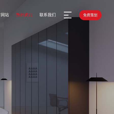
方网站
新闻资讯
联系我们
免费策划