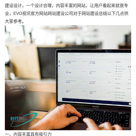
建设设计，一个设计合理，内容丰富的网站，让用户看起来就很专
业，EVO视讯官方网站网站建设公司对于网站建设总结以下几点供
大家参考。
一、内容丰富具有吸引力