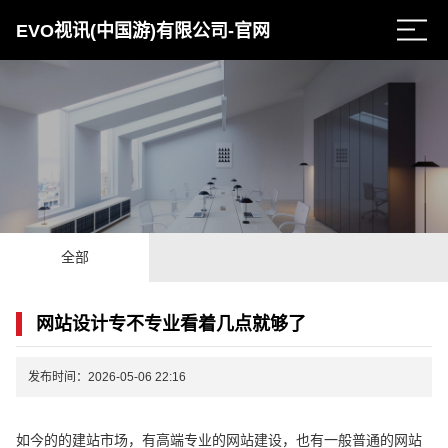
EVO视讯(中国游)有限公司-官网
全部
网站设计专不专业看着几点就够了
发布时间：2026-05-06 22:16
如今的的建站市场，有高端专业的网站建设，也有一般普通的网站