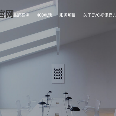
官网
首页
品牌案例
400电话
服务项目
关于EVO视讯官