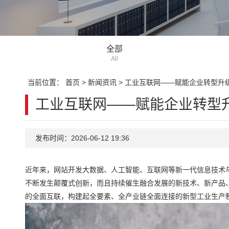
全部
All
当前位置：
首页
>
新闻资讯
>
工业互联网——赋能企业转型升
工业互联网——赋能企业转型
发布时间：2026-06-12 19:36
近年来，网站开发大数据、人工智能、互联网等新一代信息技术
不断发生颠覆式创新，而且持续催生融合发展的新技术、新产品
的全面互联，构建起全要素、全产业链全面连接的新型工业生产