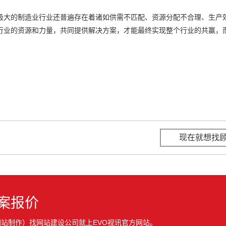
极大的制造业行业还普遍存在着诸如供需不匹配、资源分配不合理、生产
行业的资源和力量，共同提供解决方案，才能最终实现整个行业的共赢，
现在就想找
案报价
网站制作）找网站建设公司就上EVO视讯官方网站。