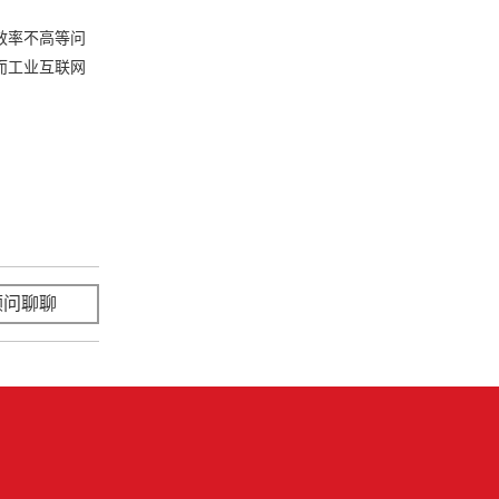
效率不高等问
而工业互联网
顾问聊聊
立即咨询