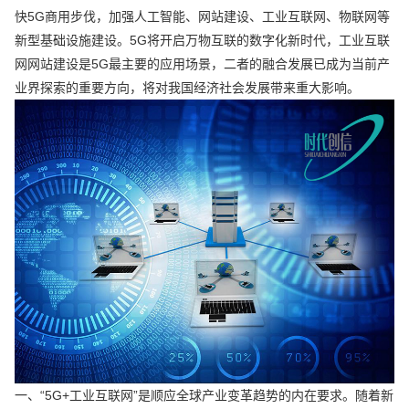
快5G商用步伐，加强人工智能、网站建设、工业互联网、物联网等
新型基础设施建设。5G将开启万物互联的数字化新时代，工业互联
网网站建设是5G最主要的应用场景，二者的融合发展已成为当前产
业界探索的重要方向，将对我国经济社会发展带来重大影响。
一、“5G+工业互联网”是顺应全球产业变革趋势的内在要求。随着新