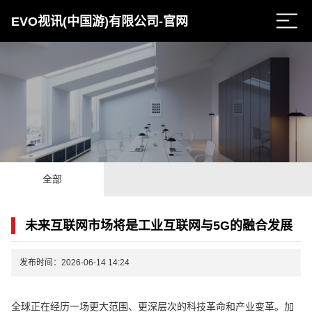
EVO视讯(中国游)有限公司-官网
全部
未来互联网市场将是工业互联网与5G的融合发展
发布时间：2026-06-14 14:24
全球正在经历一场更大范围、更深层次的科技革命和产业变革。加