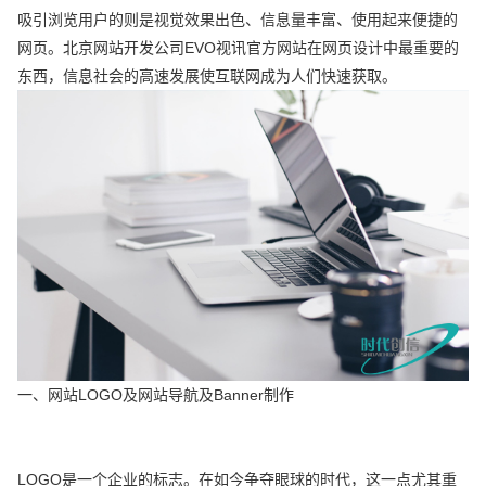
吸引浏览用户的则是视觉效果出色、信息量丰富、使用起来便捷的
网页。北京网站开发公司EVO视讯官方网站在网页设计中最重要的
东西，信息社会的高速发展使互联网成为人们快速获取。
一、网站LOGO及网站导航及Banner制作
LOGO是一个企业的标志。在如今争夺眼球的时代，这一点尤其重