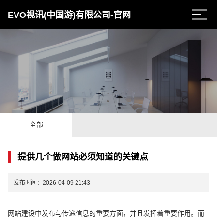
EVO视讯(中国游)有限公司-官网
全部
提供几个做网站必须知道的关键点
发布时间：2026-04-09 21:43
网站建设中发布与传递信息的重要方面，并且发挥着重要作用。而