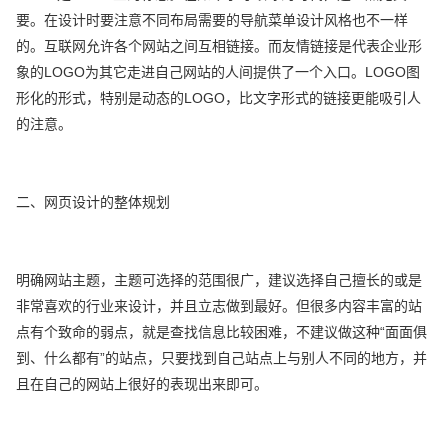
要。在设计时要注意不同布局需要的导航菜单设计风格也不一样
的。互联网允许各个网站之间互相链接。而友情链接是代表企业形
象的LOGO为其它走进自己网站的人间提供了一个入口。LOGO图
形化的形式，特别是动态的LOGO，比文字形式的链接更能吸引人
的注意。
二、网页设计的整体规划
明确网站主题，主题可选择的范围很广，建议选择自己擅长的或是
非常喜欢的行业来设计，并且立志做到最好。但很多内容丰富的站
点有个致命的弱点，就是查找信息比较困难，不建议做这种“面面俱
到、什么都有”的站点，只要找到自己站点上与别人不同的地方，并
且在自己的网站上很好的表现出来即可。