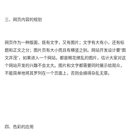
三、网页内容的规划
网页作为一种版面，既有文字，又有图片；文字有大有小，还有标
题和正文之分；图片页有大小而且有横竖之别。网站开发设计要“图
文并茂”，如果进入一个网站，都是眼花缭乱的图片，估计大家对这
个网站开发的兴趣不会太大。图片和文字都需要同时展示给观众，
不能简单地将其罗列在一个页面上，否则会搞得杂乱无章。
四、色彩的应用