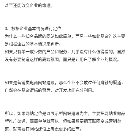
甚至还能改变企业的命运。
3、根据企业基本情况进行定位
为什么一些知名品牌的网站如此简单，而另一些如此复杂？这主要
是根据企业的基本情况来判断。
如果只有单一或少数的产品和服务，几乎没有什么值得看的，自然
没有必要制造这样的高端氛围，而只是让用户了解企业的概况。
如果是营销类电商网站建设，那么企业不会放过任何赚钱的渠道，
自然会在复杂逻辑的背后，对开发功能充分利用。
所以，如果网站定位是以展示型网站建设为主，主要把网站看做品
牌推广渠道，简简单单就可以。但如果想要把互联网变成营销渠
道，就需要在网站建设上考虑更多的细节。