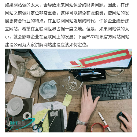
如果网站做的太大，会导致未来网站运营的财务问题。因此，在建
网站之前做好定位非常重要，这样可以避免铺张浪费，使网站的发
展更符合行业的特点。在互联网网站发展的时代，许多企业纷纷建
立网站，希望在互联网世界占据一席之地。但是，如果网站做的太
小，就会影响企业在互联网上的发展；下面EVO视讯官方网站网站
建设公司为大家讲解网站建设应该如何定位。