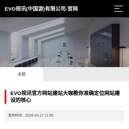
EVO视讯(中国游)有限公司-官网
全部
EVO视讯官方网站建站大咖教你准确定位网站建
设的核心
发布时间：2026-03-27 21:05