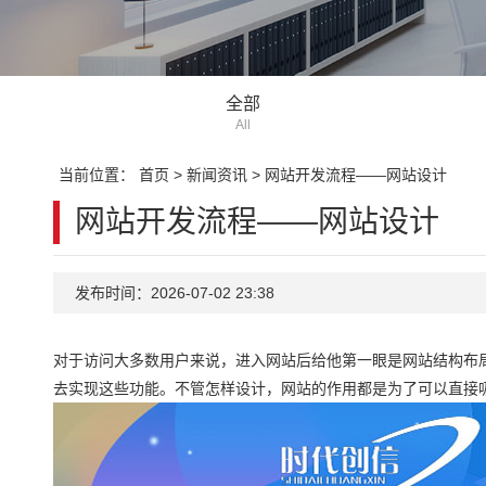
全部
All
当前位置：
首页
>
新闻资讯
>
网站开发流程——网站设计
网站开发流程——网站设计
发布时间：2026-07-02 23:38
对于访问大多数用户来说，进入网站后给他第一眼是网站结构布
去实现这些功能。不管怎样设计，网站的作用都是为了可以直接