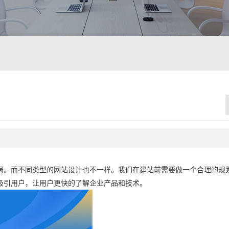
局。而不同类型的网站设计也不一样。我们在建站前需要做一个合理的规
吸引用户，让用户更快的了解企业产品和技术。