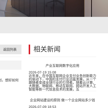
相关新闻
返回列表
产业互联网数字化应用
2026-07-19 15:08
近年来，在中国互联网企业支付业务创新能力
的驱动下，中国的支付行业迅猛发展，从一个
划，想好如何
跟随者变成全球行业的引领者。随着云计算、
大数据、物联网、移动互联网、网站开发人工
智能等新一代信息技术的发展，互
企业网站建设的原则 做一个企业网站多少钱
2026-07-09 18:53