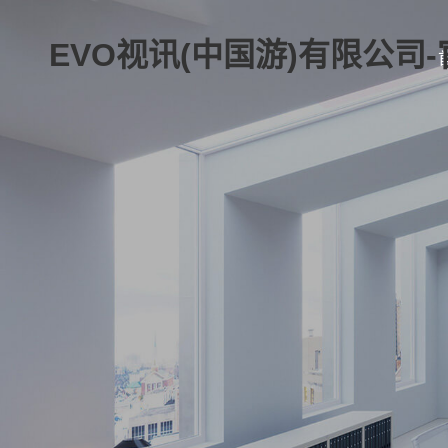
EVO视讯(中国游)有限公司-