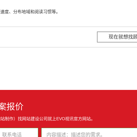
络速度、分布地域和阅读习惯等。
现在就想找
案报价
网站制作）找网站建设公司就上EVO视讯官方网站。