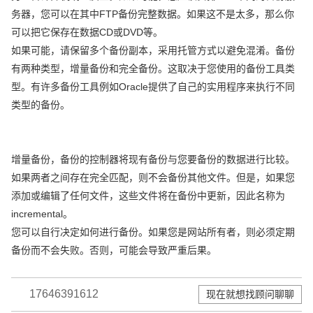
务器，您可以在其中FTP备份完整数据。如果这不是太多，那么你
可以把它保存在数据CD或DVD等。
如果可能，请保留多个备份副本，采用托管方式以避免混淆。备份
有两种类型，增量备份和完全备份。这取决于您使用的备份工具类
型。有许多备份工具例如Oracle提供了自己的实用程序来执行不同
类型的备份。
增量备份，备份的控制器将现有备份与您要备份的数据进行比较。
如果两者之间存在完全匹配，则不会备份其他文件。但是，如果您
添加或编辑了任何文件，这些文件将在备份中更新，因此名称为
incremental。
您可以自行决定如何进行备份。如果您是网站所有者，则必须定期
备份而不会失败。否则，可能会导致严重后果。
17646391612
现在就想找顾问聊聊