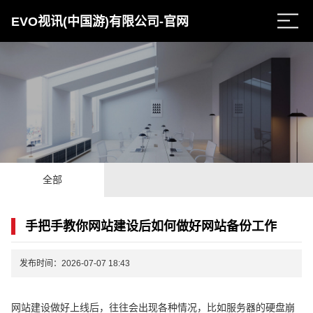
EVO视讯(中国游)有限公司-官网
全部
手把手教你网站建设后如何做好网站备份工作
发布时间：2026-07-07 18:43
网站建设做好上线后，往往会出现各种情况，比如服务器的硬盘崩