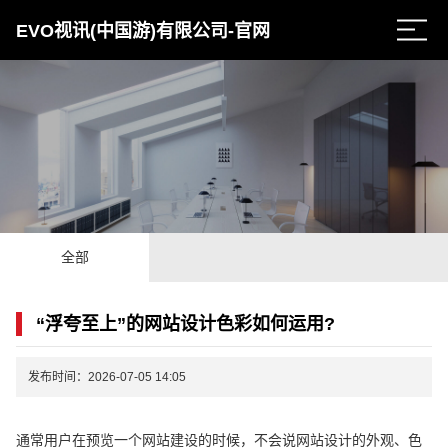
EVO视讯(中国游)有限公司-官网
全部
“浮夸至上”的网站设计色彩如何运用?
发布时间：2026-07-05 14:05
通常用户在预览一个网站建设的时候，不会说网站设计的外观、色