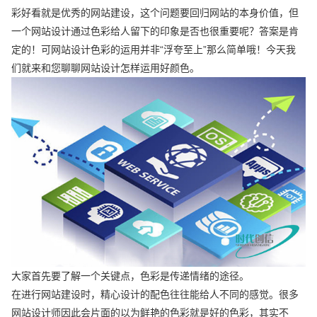
彩好看就是优秀的网站建设，这个问题要回归网站的本身价值，但
一个网站设计通过色彩给人留下的印象是否也很重要呢？答案是肯
定的！可网站设计色彩的运用并非“浮夸至上”那么简单哦！今天我
们就来和您聊聊网站设计怎样运用好颜色。
大家首先要了解一个关键点，色彩是传递情绪的途径。
在进行网站建设时，精心设计的配色往往能给人不同的感觉。很多
网站设计师因此会片面的以为鲜艳的色彩就是好的色彩，其实不