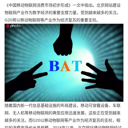
《中国移动物联网消费市场初步形成》一文中指出。北京网站建设
物联网产业作为数字经济的重要支撑力量，受到越来越多的关注。
G20将以移动物联网等产业作为经济复苏的重要支柱。
随着国内新一代信息基础设施的布局建设，移动可穿戴设备、车联
网、无人机等移动物联网的典型应用迅速发展，这些正在受到越来
越多的关注。而G20以移动物联网等产业作为经济复苏的支柱，相
应的消费市场也出具规模。2018年以来，北京网站建设物联网经过