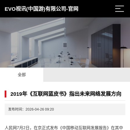
EVO视讯(中国游)有限公司-官网
全部
2019年《互联网蓝皮书》指出未来网络发展方向
发布时间：2026-04-26 09:20
人民网7月2日，在京正式发布《中国移动互联网发展报告》在其中