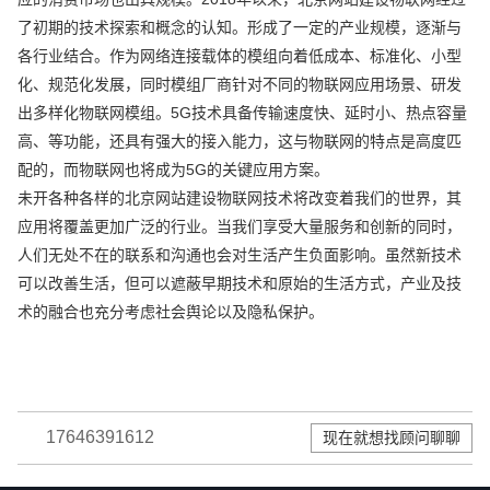
了初期的技术探索和概念的认知。形成了一定的产业规模，逐渐与
各行业结合。作为网络连接载体的模组向着低成本、标准化、小型
化、规范化发展，同时模组厂商针对不同的物联网应用场景、研发
出多样化物联网模组。5G技术具备传输速度快、延时小、热点容量
高、等功能，还具有强大的接入能力，这与物联网的特点是高度匹
配的，而物联网也将成为5G的关键应用方案。
未开各种各样的北京网站建设物联网技术将改变着我们的世界，其
应用将覆盖更加广泛的行业。当我们享受大量服务和创新的同时，
人们无处不在的联系和沟通也会对生活产生负面影响。虽然新技术
可以改善生活，但可以遮蔽早期技术和原始的生活方式，产业及技
术的融合也充分考虑社会舆论以及隐私保护。
17646391612
现在就想找顾问聊聊