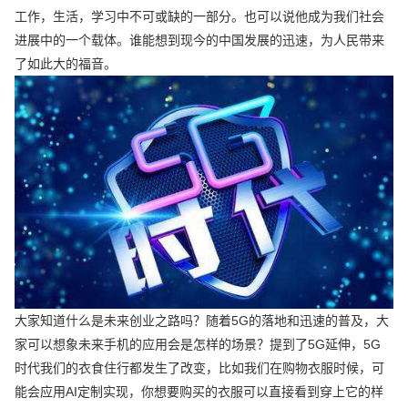
工作，生活，学习中不可或缺的一部分。也可以说他成为我们社会
进展中的一个载体。谁能想到现今的中国发展的迅速，为人民带来
了如此大的福音。
大家知道什么是未来创业之路吗？随着5G的落地和迅速的普及，大
家可以想象未来手机的应用会是怎样的场景？提到了5G延伸，5G
时代我们的衣食住行都发生了改变，比如我们在购物衣服时候，可
能会应用AI定制实现，你想要购买的衣服可以直接看到穿上它的样