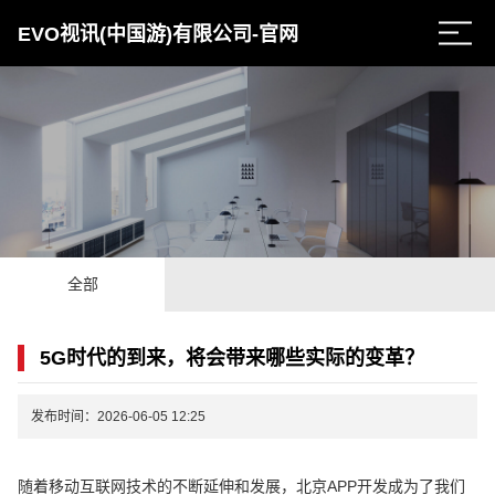
EVO视讯(中国游)有限公司-官网
全部
5G时代的到来，将会带来哪些实际的变革？
发布时间：2026-06-05 12:25
随着移动互联网技术的不断延伸和发展，北京APP开发成为了我们