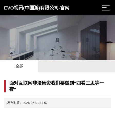
EVO视讯(中国游)有限公司-官网
全部
面对互联网非法集资我们要做到“四看三思等一
夜”
发布时间：2026-06-01 14:57