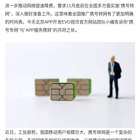
进一步推动网络提速降费，要求11月底前在全国多方面实施“携号转
网”，深入做好准备工作。这意味着全国推广携号转网有了更加明确
的时间表。今天北京APP开发EVO视讯官方网站团队小编告诉你“携
号专网”与“APP服务携转”的共同之处。
近日，工信部称，我国移动用户规模巨大、携号转网是一个复杂的