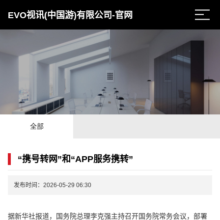
EVO视讯(中国游)有限公司-官网
全部
“携号转网”和“APP服务携转”
发布时间：2026-05-29 06:30
据新华社报道，国务院总理李克强主持召开国务院常务会议，部署