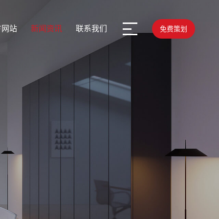
方网站
新闻资讯
联系我们
免费策划