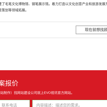
建了毛笔文化博物馆、钢笔展示馆。着力打造以文化创意产业和旅游发展
意策划等领域拓展。
现在就想找
案报价
网站制作）找网站建设公司就上EVO视讯官方网站。