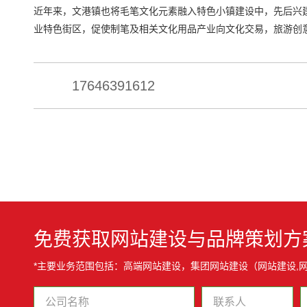
近年来，文港镇也将毛笔文化元素融入特色小镇建设中，先后兴
业特色街区，促使制笔及相关文化用品产业向文化交易，旅游创
17646391612
免费获取网站建设与品牌策划方
*主要业务范围包括：高端网站建设，集团网站建设（网站建设,