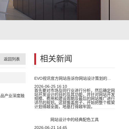
相关新闻
返回列表
EVO视讯官方网站告诉你网站设计策划的重要性
2026-06-25 16:10
首先要对市场及同行业进行分析，然后确定网
站开发设计的目的及其功能，并针对网站开发
用品产业深度融
规模、费用和建设周期及最后的网站推广进行
详尽的规划。这就像盖房子，开始把整个框架
计划得越全面，地基打得越牢固，
网站设计中的经典配色工具
2026-06-21 14:45