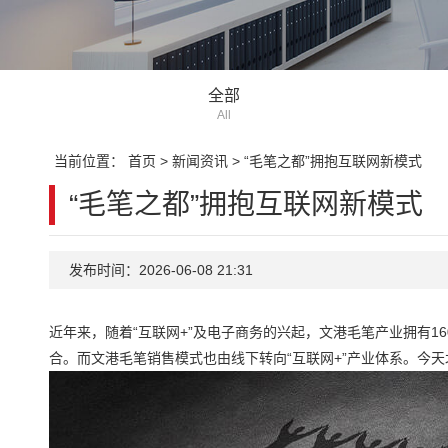
全部
All
当前位置：
首页
>
新闻资讯
>
“毛笔之都”拥抱互联网新模式
“毛笔之都”拥抱互联网新模式
发布时间：2026-06-08 21:31
近年来，随着“互联网+”及电子商务的兴起，文港毛笔产业拥有
合。而文港毛笔销售模式也由线下转向“互联网+”产业体系。今天