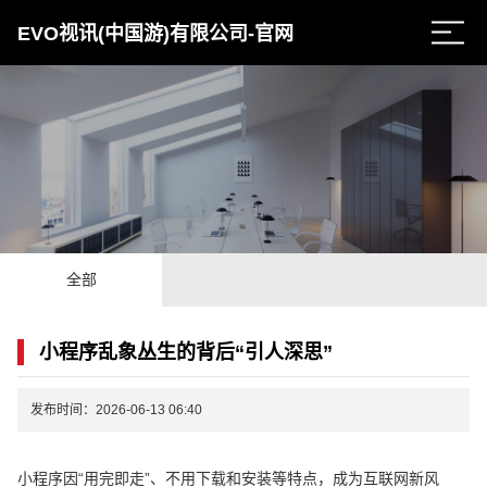
EVO视讯(中国游)有限公司-官网
全部
小程序乱象丛生的背后“引人深思”
发布时间：2026-06-13 06:40
小程序因“用完即走”、不用下载和安装等特点，成为互联网新风