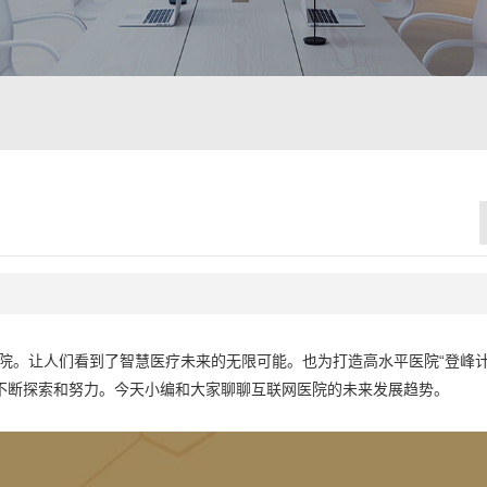
院。让人们看到了智慧医疗未来的无限可能。也为打造高水平医院“登峰计
而不断探索和努力。今天小编和大家聊聊互联网医院的未来发展趋势。