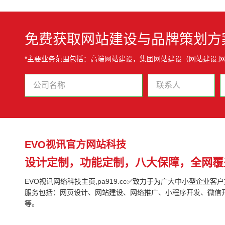
免费获取网站建设与品牌策划方
*主要业务范围包括：高端网站建设，集团网站建设（网站建设,
EVO视讯官方网站科技
设计定制，功能定制，八大保障，全网覆
EVO视讯网络科技主页,pa919.cc✅致力于为广大中小型企业客
服务包括：网页设计、网站建设、网络推广、小程序开发、微信
等。