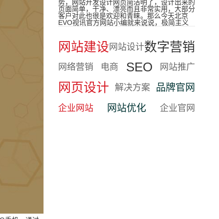
势，网站开发设计网页简洁明了，设计出来的
页面简单，干净、漂亮而且非常实用，大部分
客户对此也很是欢迎和青睐。那么今天北京
EVO视讯官方网站小编就来说说，极简主义
网站建设
数字营销
网站设计
SEO
网络营销
电商
网站推广
网页设计
品牌官网
解决方案
网站优化
企业网站
企业官网