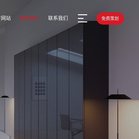
方网站
新闻资讯
联系我们
免费策划