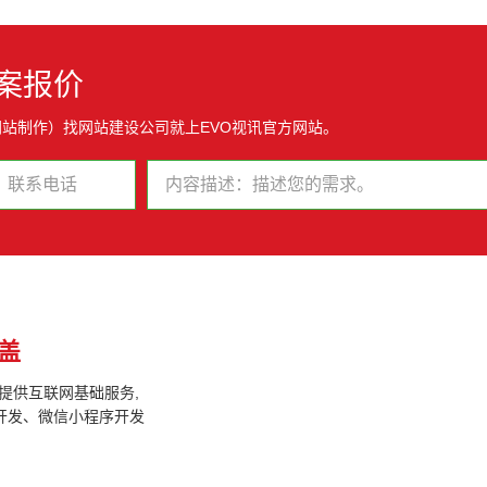
案报价
网站制作）找网站建设公司就上EVO视讯官方网站。
盖
户提供互联网基础服务,
开发、微信小程序开发