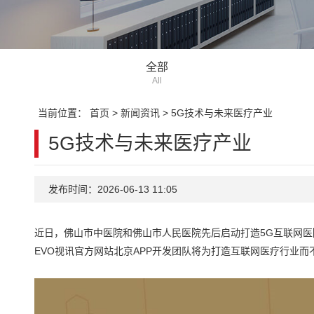
全部
All
当前位置：
首页
>
新闻资讯
>
5G技术与未来医疗产业
5G技术与未来医疗产业
发布时间：2026-06-13 11:05
近日，佛山市中医院和佛山市人民医院先后启动打造5G互联网医
EVO视讯官方网站北京APP开发团队将为打造互联网医疗行业