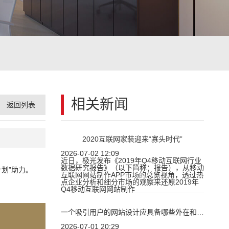
相关新闻
返回列表
2020互联网家装迎来“寡头时代”
2026-07-02 12:09
近日，极光发布《2019年Q4移动互联网行业
数据研究报告》（以下简称：报告），从移动
划”助力。
互联网网站制作APP市场的总览视角，透过热
点企业分析和细分市场的观察来还原2019年
Q4移动互联网网站制作
一个吸引用户的网站设计应具备哪些外在和内在的“美”？
2026-07-01 20:29