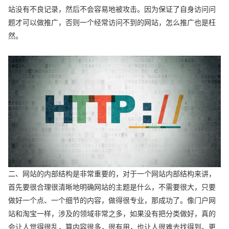
站没有不良记录，然后不会容易地被攻击。因为保证了自身访问问
题才可以做推广，否则一个经常访问不到的网站，怎么推广也是枉
然。
二、网站的内部结构是非常重要的，对于一个网站内部结构来讲，
首先要很合理很清晰地明确网站的主题是什么，不需要很大，只要
做好一个点、一个细节的内容，做得很专业，那成功了。像门户网
站和淘宝一样，涉及的领域非常之多，如果没有把分类做好，真的
会让人觉得很乱，算内容很多，很有用，也让人很难去找得到。更