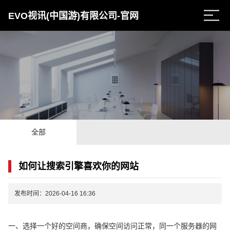
EVO视讯(中国游)有限公司-官网
全部
如何让搜索引擎喜欢你的网站
发布时间：2026-04-16 16:36
一、选择一个好的空间商，确保空间访问正常，同一个服务器的网