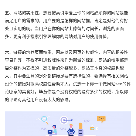
五、网站的实用性，想要搜索引擎爱上你的网站必须你的网站是能
满足用户的需求的，用户要的是怎样的网站捏，肯定是对他们有好
处且实用的啊。当用户在你的网站上停留的时间长，浏览的页面
多，更有利于搜索引擎理解你的网站对用户的使用价值。
六、链接的培养页面权重，网站以及网页的权威性，内容的相关性
容易作弊，不得不引进权威性来作为衡量的标准，网站的权重都是
靠外链作为支撑的，高质量的外链越多，网站其本身的权威也越
大，其中要注意的是外部链接是要有选择性的，要选择有相关网站
设计的链接对提高权威性帮助才大，试想一下你一个做网站seo的评
论哪家的美食好，毕竟你是个没有权威的没有多少的权威，所以你
的评论对其他用户没有太大的影响。