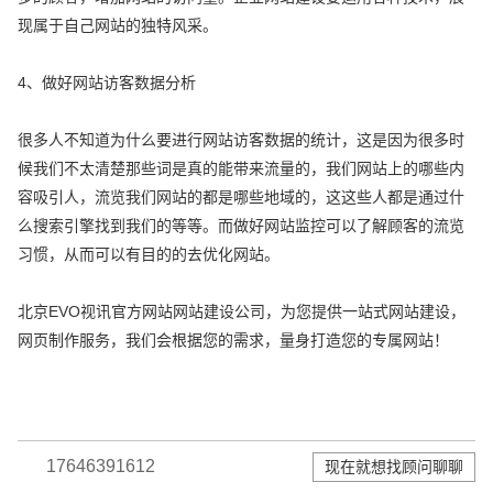
现属于自己网站的独特风采。
4、做好网站访客数据分析
很多人不知道为什么要进行网站访客数据的统计，这是因为很多时
候我们不太清楚那些词是真的能带来流量的，我们网站上的哪些内
容吸引人，流览我们网站的都是哪些地域的，这这些人都是通过什
么搜索引擎找到我们的等等。而做好网站监控可以了解顾客的流览
习惯，从而可以有目的的去优化网站。
北京EVO视讯官方网站网站建设公司，为您提供一站式网站建设，
网页制作服务，我们会根据您的需求，量身打造您的专属网站！
17646391612
现在就想找顾问聊聊