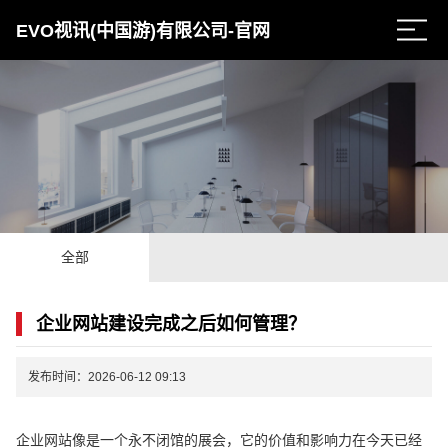
EVO视讯(中国游)有限公司-官网
全部
企业网站建设完成之后如何管理？
发布时间：2026-06-12 09:13
企业网站像是一个永不闭馆的展会，它的价值和影响力在今天已经