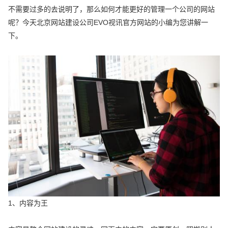
不需要过多的去说明了，那么如何才能更好的管理一个公司的网站
呢？今天北京网站建设公司EVO视讯官方网站的小编为您讲解一
下。
1、内容为王