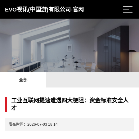
EVO视讯(中国游)有限公司-官网
全部
工业互联网提速遭遇四大梗阻：资金标准安全人
才
发布时间：2026-07-03 18:14