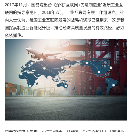
2017年11月，国务院出台《深化“互联网+先进制造业”发展工业互
联网的指导意见》。2018年2月，工业互联网专项工作组设立。业
内人士认为，我国工业互联网发展的战略机遇期已经到来，这是我
国探索制造业智能化升级，推动经济高质量发展的有效路径，必须
紧紧抓住。