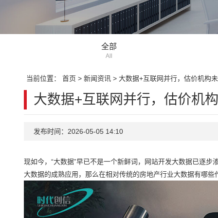
全部
All
当前位置：
首页
>
新闻资讯
>
大数据+互联网并行，估价机构
大数据+互联网并行，估价机
发布时间：2026-05-05 14:10
现如今，“大数据”早已不是一个新鲜词，网站开发大数据已逐步渗
大数据的成熟应用，那么在相对传统的房地产行业大数据有哪些