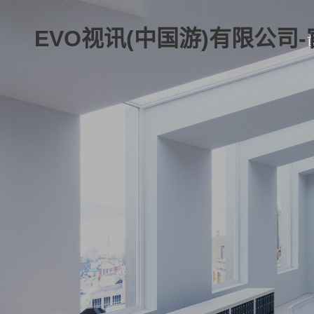
EVO视讯(中国游)有限公司-