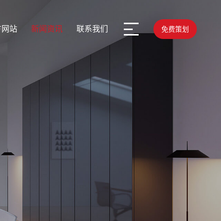
方网站
新闻资讯
联系我们
免费策划