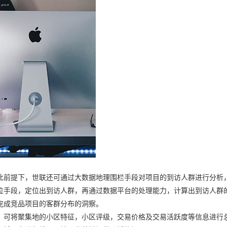
此前提下，世联还可通过大数据地理围栏手段对项目的到访人群进行分析
位手段，定位出到访人群，再通过数据平台的处理能力，计算出到访人群
完成竞品项目的客群分布的洞察。
，可将聚集地的小区特征，小区评级，交易价格及交易活跃度等信息进行