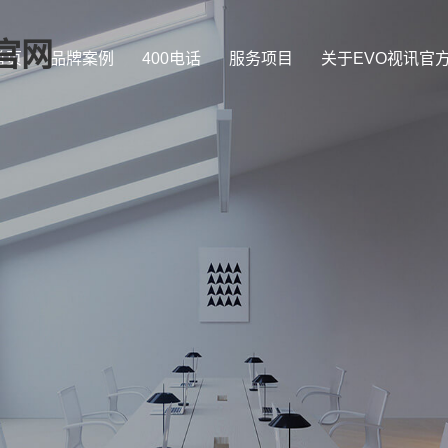
官网
首页
品牌案例
400电话
服务项目
关于EVO视讯官