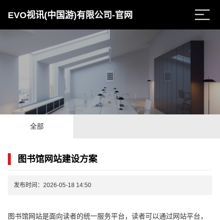
EVO视讯(中国游)有限公司-官网
全部
图书馆网站建设方案
发布时间：2026-05-18 14:50
图书馆网站是面向读者的统一服务平台，读者可以通过网站平台，