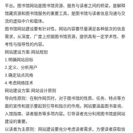
平台。图书馆网站是图书馆资源、服务与读者之间的桥梁，是解释
馆藏资源和图书馆服务的重要工具，是图书馆与读者信息沟通与交
流的虚拟中介和载体。
图书馆网站建设要有针对性，网站内容要尽量满足各种层次的信息
需求，从深度、广度上挖掘图书馆资源，提供具有一定学术性、参
考性与指导性的内容。
网站建设方案-网站规划
1.明确网站目标
2.定义、分析用户
3.确定站点风格
4.考虑网络技术
网站建设方案-网站设计原则
导向性原则：在制作网页时，对于图书馆的性质、任务、特点等方
面的宣传和提示要起到引导和指示的作用。网站要涵盖图书查询、
入馆指南、读者服务等多项内容。引导读者充分利用图书馆是网站
建设的重要。
以读者为主原则：网站建设要充分考虑读者需求，方便读者获取信