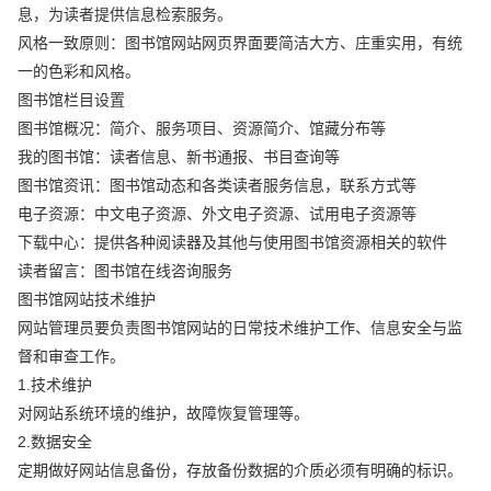
息，为读者提供信息检索服务。
风格一致原则：图书馆网站网页界面要简洁大方、庄重实用，有统
一的色彩和风格。
图书馆栏目设置
图书馆概况：简介、服务项目、资源简介、馆藏分布等
我的图书馆：读者信息、新书通报、书目查询等
图书馆资讯：图书馆动态和各类读者服务信息，联系方式等
电子资源：中文电子资源、外文电子资源、试用电子资源等
下载中心：提供各种阅读器及其他与使用图书馆资源相关的软件
读者留言：图书馆在线咨询服务
图书馆网站技术维护
网站管理员要负责图书馆网站的日常技术维护工作、信息安全与监
督和审查工作。
1.技术维护
对网站系统环境的维护，故障恢复管理等。
2.数据安全
定期做好网站信息备份，存放备份数据的介质必须有明确的标识。