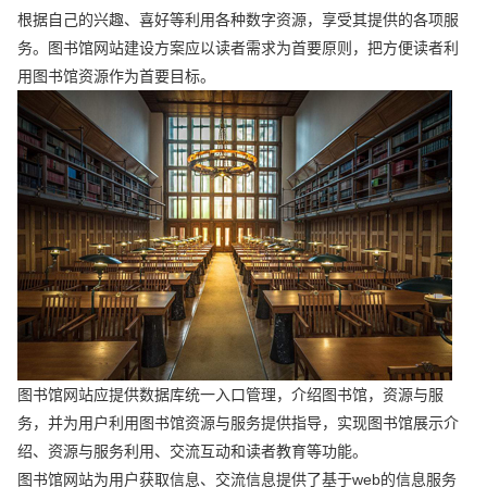
根据自己的兴趣、喜好等利用各种数字资源，享受其提供的各项服
务。图书馆网站建设方案应以读者需求为首要原则，把方便读者利
用图书馆资源作为首要目标。
图书馆网站应提供数据库统一入口管理，介绍图书馆，资源与服
务，并为用户利用图书馆资源与服务提供指导，实现图书馆展示介
绍、资源与服务利用、交流互动和读者教育等功能。
图书馆网站为用户获取信息、交流信息提供了基于web的信息服务