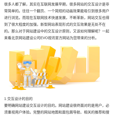
很多人都了解，其实在互联网发展早期，很多网站的交互设计是非
常简单的。往往一个翻页、一个简短的动画效果能吸引到很多用户
进行浏览。而现在互联网技术快速发展，不断革新，网站交互也得
到了很大程度的加强，新型网站表现形式的交互效果是无处不在
的。那么对于网站建设中的交互设计原则，又该如何理解呢？一起
来看北京网站建设公司EVO视讯官方网站为您带来的分析。
1.交互设计的目的
要明确网站建设交互设计的目的。网站建设很终面对的是用户，必
须重视用户体验。完整的网站地图和面包屑导航、相关的推荐和搜