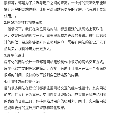
索框等，都是为了拉近与用户之间的距离。一个好的交互效果能够
提升用户的网站体验，让用户对网站有更多的了解，也有利于去留
住用户。
2.网站功能性的视觉元素
一般情况下，我们在浏览网站的时，都是直观的从网站上获取信
息，这是网站的视觉元素、重要展现有着更高的要求。进行网站设
计的时候，要想能够很好的去吸引用户，需要在网站的视觉元素下
点功夫，视觉冲击力要更强大。
3.扁平化设计
扁平化的网站设计一直都是网站建设制作中很好的网站交互方式，
扁平化很重要的理念是简洁、直接，有助于让用户在每一个页面以
很短的时间、很快的效率找到自己所需要的内容。
4.可用性方面的交互设计
目前很多网站在建设时都很注重网站交互的趣味性设计，其实网站
的实用性设计更为重要。实用性设计能够为用户提供更多产品相关
的良好内容和工具，保持网站对用户的吸引力。同时，实用性网站
还能够更好的提升用户留存和转化效果。