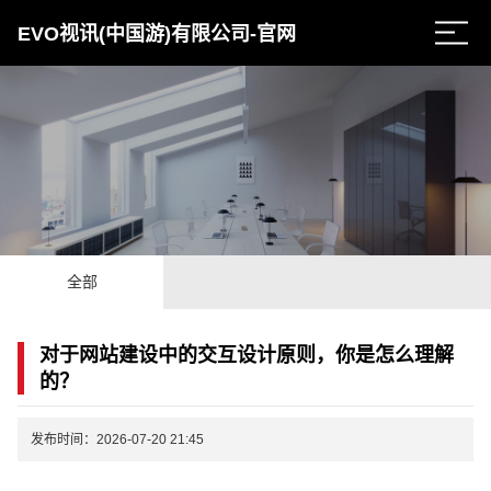
EVO视讯(中国游)有限公司-官网
全部
对于网站建设中的交互设计原则，你是怎么理解
的？
发布时间：2026-07-20 21:45