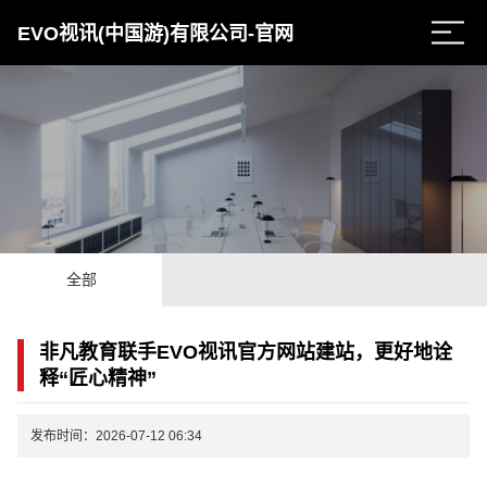
EVO视讯(中国游)有限公司-官网
全部
非凡教育联手EVO视讯官方网站建站，更好地诠
释“匠心精神”
发布时间：2026-07-12 06:34