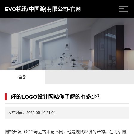
EVO视讯(中国游)有限公司-官网
全部
好的LOGO设计网站你了解的有多少？
发布时间：2026-05-16 21:04
网站开发LOGO与远古印记不同，他是现代经济的产物。在北京网