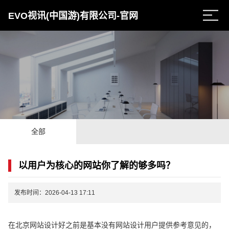
EVO视讯(中国游)有限公司-官网
全部
以用户为核心的网站你了解的够多吗？
发布时间：2026-04-13 17:11
在北京网站设计好之前是基本没有网站设计用户提供参考意见的，