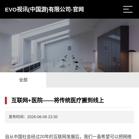
EVO视讯(中国游)有限公司-官网
全部
互联网+医院——将传统医疗搬到线上
发布时间：2026-06-06 23:30
自从中国社会经过20年的互联网发展后，我们一直希望可以把网络