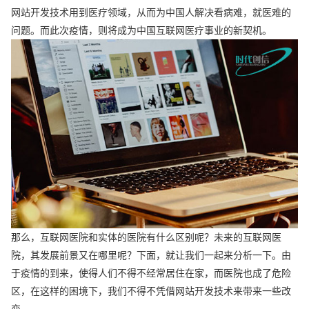
网站开发技术用到医疗领域，从而为中国人解决看病难，就医难的
问题。而此次疫情，则将成为中国互联网医疗事业的新契机。
那么，互联网医院和实体的医院有什么区别呢？未来的互联网医
院，其发展前景又在哪里呢？下面，就让我们一起来分析一下。由
于疫情的到来，使得人们不得不经常居住在家，而医院也成了危险
区，在这样的困境下，我们不得不凭借网站开发技术来带来一些改
变。