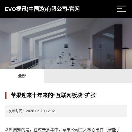
EVO视讯(中国游)有限公司-官网
全部
苹果迎来十年来的“互联网板块”扩张
发布时间：2026-06-10 12:02
众所周知的是，在过去多年中，苹果公司三大核心硬件（智能手