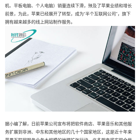
机、平板电脑、个人电脑）销量连续下滑，殃及了苹果业绩和增长
前景，为此，苹果已经展开了转型，成为“半个互联网公司”，旗下
拥有越来越多的线上网站制作服务。
据小编了解，日前苹果公司宣布将把软件商店、苹果音乐和其他服
务扩展到非洲、中东和其他地区的几十个国家地区，这是近十年来
苹果互联网服务业务大规模的地理扩张行动。许多服务将实现全世