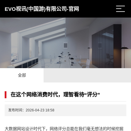
EVO视讯(中国游)有限公司-官网
全部
在这个网络消费时代，理智看待“评分”
发布时间：2026-04-23 18:58
大数据网站设计时代下，网络评分总能在我们毫无想法的时候挖掘