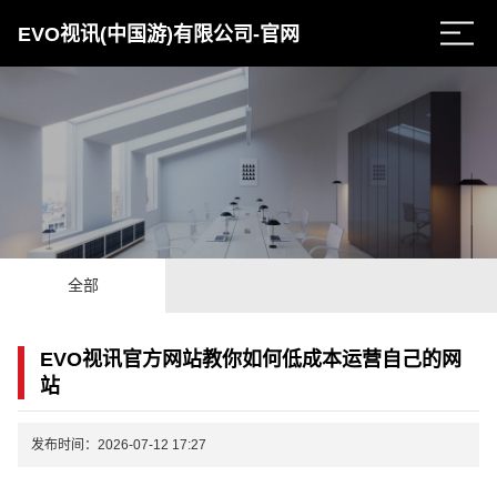
EVO视讯(中国游)有限公司-官网
全部
EVO视讯官方网站教你如何低成本运营自己的网
站
发布时间：2026-07-12 17:27