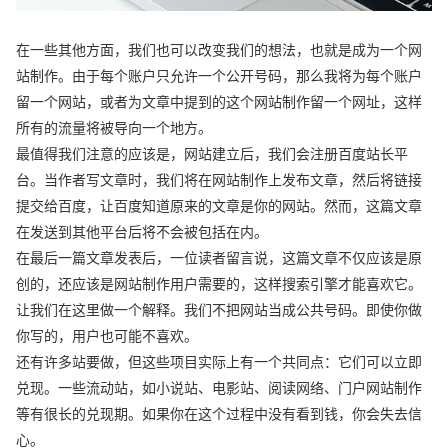
在一些其他方面，我们也可以改变我们的想法，也就是成为一个网
站制作。由于每个账户只允许一个公开号码，那么我将为每个账户
留一个网站，或者为文章中提到的这个网站制作留一个网址，这样
所有的流量将被导向一个地方。
最值得我们注意的应该是，网站建立后，我们会注册百度站长平
台。当作者写文章时，我们将在网站制作上发布文章，然后将链接
提交给百度，让百度知道原来的文章是你的网站。然而，这篇文章
在发送到其他平台后将不会被包括在内。
在最后一篇文章发表后，一位读者留言说，这篇文章不仅应该是原
创的，还应该是网站制作用户需要的，这样搜索引擎才能喜欢它。
让我们在这里做一个解释。我们不把网站当成公共号码。即使你做
你写的，用户也可能不喜欢。
还有许多站要做，但这些项目实际上有一个共同点：它们可以立即
兑现。一些流动站，如小说站、电影站、阅读网络、门户网站制作
等有很长的兑现期。如果你在这个过程中没有看到钱，你会失去信
心。