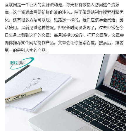
互联网是一个巨大的资源流动池，每天都有数亿人访问这个资源
库。这个资源库需要新鲜血液的注入。除了做网站制作搜索引擎优
化，还有很多方法可以玩，思路是一样的，我们应该学会灵活，灵
活使用。以前见过这种情况，但很长时间没发现了，过去经常在今
日头条上看到这样的文章：每月减掉30公斤，打开文章后，文章会
向你推荐某个网站制作产品。文章会让你搜索百度，搜索后，排名
第一的是别人卖的产品。