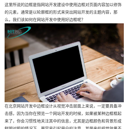
这里所说的边框是指网站开发建设中使用边框对页面内容加以修饰
的元素，通常是以轮廓框的形式来突出网站开发的主题内容，那
么，我们该如何在网站开发中使用好边框呢？
在北京网站开发中边框设计从视觉冲击层面上来说，一定要具备冲
击感，因为当你在预览一个网站开发的时候，如果被某种边框框起
来了，你会习惯性地关注其中的信息，尤其是边框颜色和背景形成
鲜明对照的情况下，更容易引起用户的注意，其带来的视觉效果不