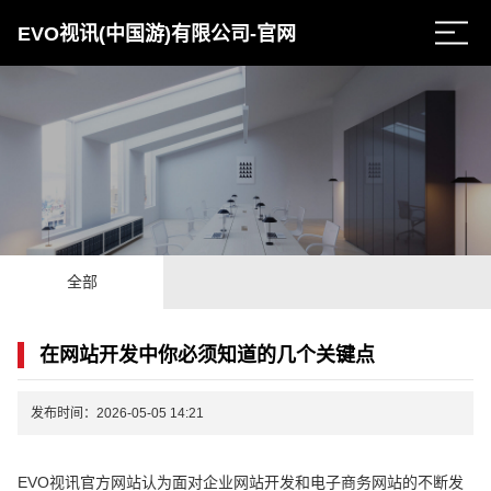
EVO视讯(中国游)有限公司-官网
全部
在网站开发中你必须知道的几个关键点
发布时间：2026-05-05 14:21
EVO视讯官方网站认为面对企业网站开发和电子商务网站的不断发