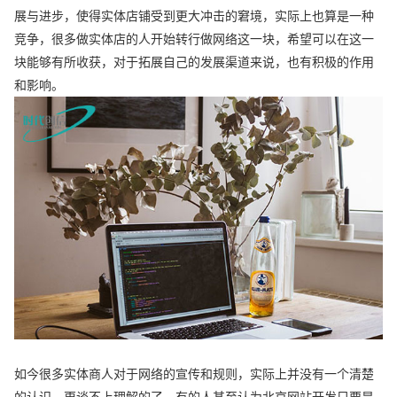
展与进步，使得实体店铺受到更大冲击的窘境，实际上也算是一种
竞争，很多做实体店的人开始转行做网络这一块，希望可以在这一
块能够有所收获，对于拓展自己的发展渠道来说，也有积极的作用
和影响。
如今很多实体商人对于网络的宣传和规则，实际上并没有一个清楚
的认识，更谈不上理解的了，有的人甚至认为北京网站开发只要是