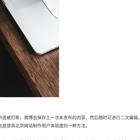
中途被打断，微博会保存上一次未发布的内容，然后随时可进行二次编辑
也是提高北京网站制作用户体验度的一种方法。