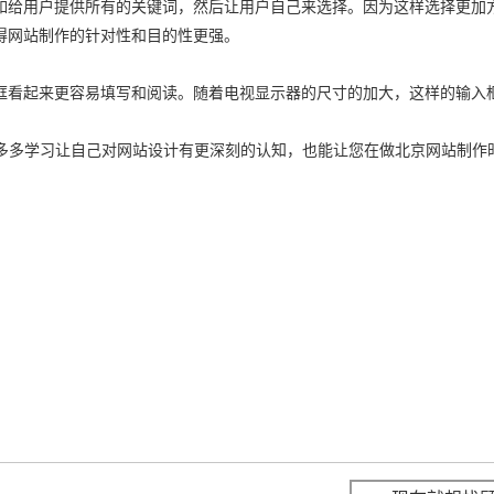
如给用户提供所有的关键词，然后让用户自己来选择。因为这样选择更加
得网站制作的针对性和目的性更强。
框看起来更容易填写和阅读。随着电视显示器的尺寸的加大，这样的输入
以多多学习让自己对网站设计有更深刻的认知，也能让您在做北京网站制作