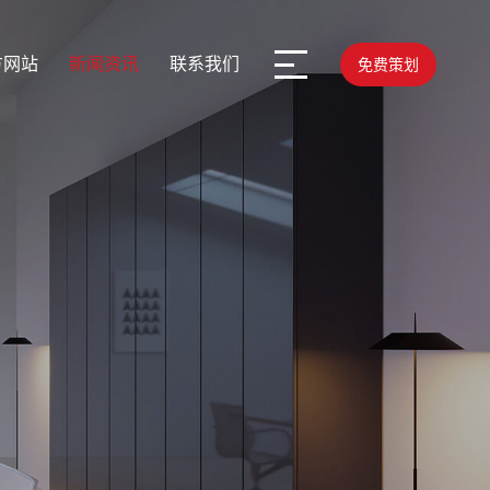
方网站
新闻资讯
联系我们
免费策划