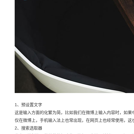
1、预设置文字
这是输入方面的化繁为简，比如我们在微博上输入内容时，如果
仅在微博上，手机输入法上也常出现，在网页上也经常使用，这
2、搜索选取器