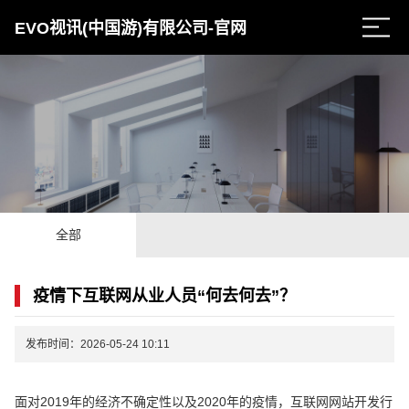
EVO视讯(中国游)有限公司-官网
全部
疫情下互联网从业人员“何去何去”？
发布时间：2026-05-24 10:11
面对2019年的经济不确定性以及2020年的疫情，互联网网站开发行