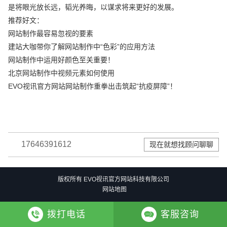
是将眼光放长远，韬光养晦，以谋求将来更好的发展。
推荐好文：
网站制作最容易忽视的要素
建站大咖带你了解网站制作中“色彩”的应用方法
网站制作中运用好颜色至关重要！
北京网站制作中视频元素如何使用
EVO视讯官方网站网站制作重拳出击筑起“抗疫屏障”！
17646391612
现在就想找顾问聊聊
版权所有 EVO视讯官方网站科技有限公司
网站地图
拨打电话
客服咨询