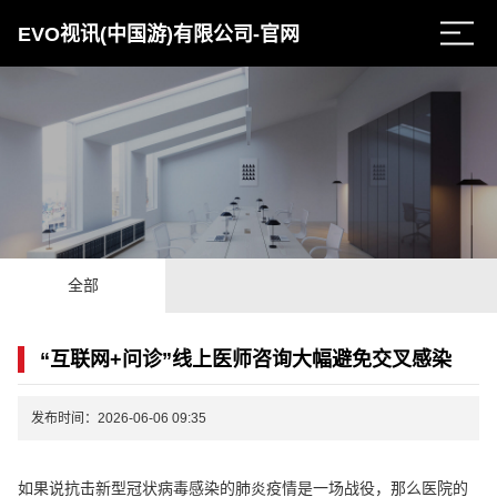
EVO视讯(中国游)有限公司-官网
全部
“互联网+问诊”线上医师咨询大幅避免交叉感染
发布时间：2026-06-06 09:35
如果说抗击新型冠状病毒感染的肺炎疫情是一场战役，那么医院的