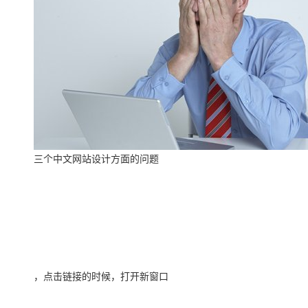
三个中文网站设计方面的问题
，点击链接的时候，打开新窗口