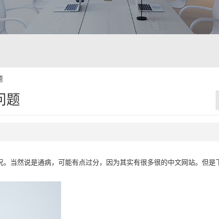
题
问题
况。当然说是通病，可能有点过分，因为其实有很多很的中文网站。但是