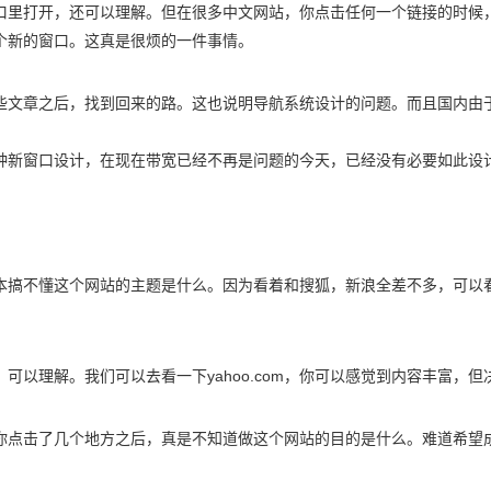
口里打开，还可以理解。但在很多中文网站，你点击任何一个链接的时候
个新的窗口。这真是很烦的一件事情。
些文章之后，找到回来的路。这也说明导航系统设计的问题。而且国内由
种新窗口设计，在现在带宽已经不再是问题的今天，已经没有必要如此设
本搞不懂这个网站的主题是什么。因为看着和搜狐，新浪全差不多，可以
以理解。我们可以去看一下yahoo.com，你可以感觉到内容丰富，但
你点击了几个地方之后，真是不知道做这个网站的目的是什么。难道希望