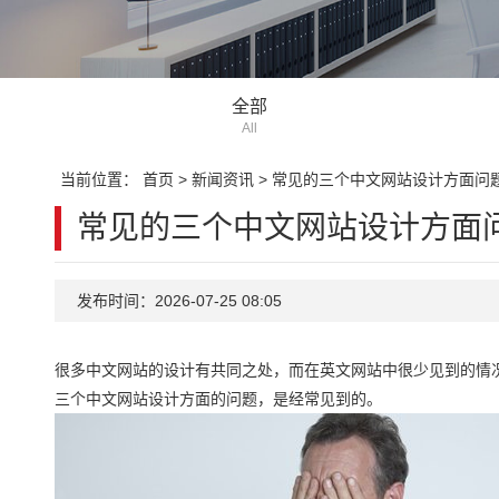
全部
All
当前位置：
首页
>
新闻资讯
>
常见的三个中文网站设计方面问
常见的三个中文网站设计方面
发布时间：2026-07-25 08:05
很多中文网站的设计有共同之处，而在英文网站中很少见到的情
三个中文网站设计方面的问题，是经常见到的。