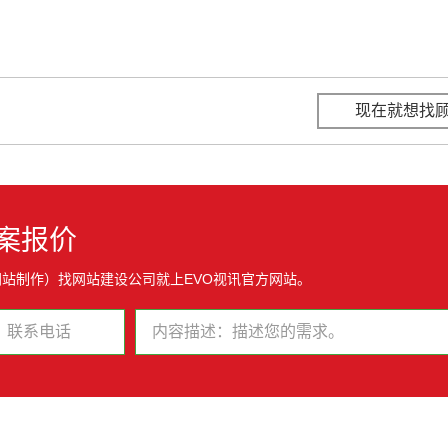
现在就想找
案报价
网站制作）找网站建设公司就上EVO视讯官方网站。