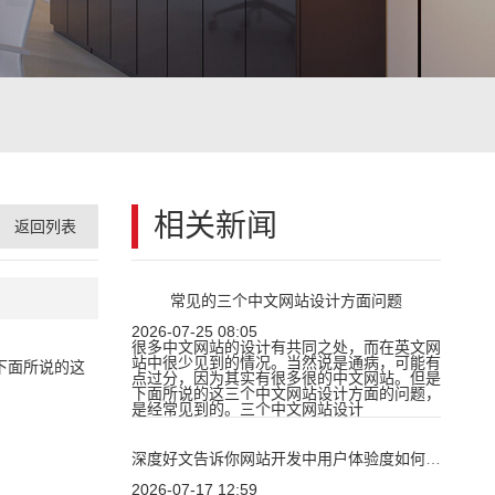
相关新闻
返回列表
常见的三个中文网站设计方面问题
2026-07-25 08:05
很多中文网站的设计有共同之处，而在英文网
站中很少见到的情况。当然说是通病，可能有
下面所说的这
点过分，因为其实有很多很的中文网站。但是
下面所说的这三个中文网站设计方面的问题，
是经常见到的。三个中文网站设计
深度好文告诉你网站开发中用户体验度如何提升？
2026-07-17 12:59