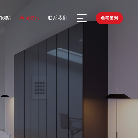
方网站
新闻资讯
联系我们
免费策划