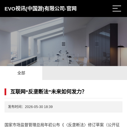
EVO视讯(中国游)有限公司-官网
全部
互联网“反垄断法”未来如何发力？
发布时间：2026-05-30 18:39
国家市场监督管理总局年初公布《〈反垄断法〉修订草案（公开征