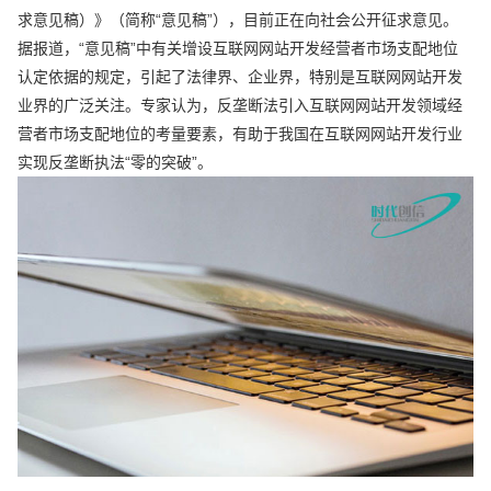
求意见稿）》（简称“意见稿”），目前正在向社会公开征求意见。
据报道，“意见稿”中有关增设互联网网站开发经营者市场支配地位
认定依据的规定，引起了法律界、企业界，特别是互联网网站开发
业界的广泛关注。专家认为，反垄断法引入互联网网站开发领域经
营者市场支配地位的考量要素，有助于我国在互联网网站开发行业
实现反垄断执法“零的突破”。