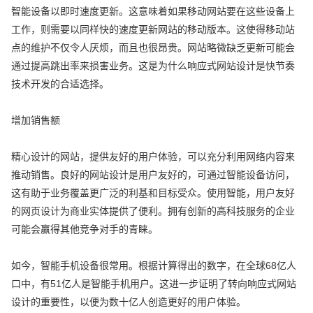
智能设备以即时速度更新。这意味着如果移动网站要在这些设备上
工作，则需要以同样快的速度更新网站的移动版本。这使得移动站
点的维护不仅令人厌烦，而且也很昂贵。网站略微缺乏更新可能会
通过提高跳出率来损害业务。这是为什么响应式网站设计是快节奏
技术开发的合适选择。
增加销售额
精心设计的网站，提供友好的用户体验，可以充分利用网络内容来
推动销售。良好的网站设计是用户友好的，可通过智能设备访问，
这有助于业务覆盖更广泛的利基和目标受众。使用智能，用户友好
的网页设计为商业实体提供了便利。拥有创新的高科技服务的企业
可能会赢得其他竞争对手的青睐。
如今，智能手机设备很常用。根据计算得出的数字，在全球68亿人
口中，有51亿人是智能手机用户。这进一步证明了转向响应式网站
设计的重要性，以便为数十亿人创造更好的用户体验。