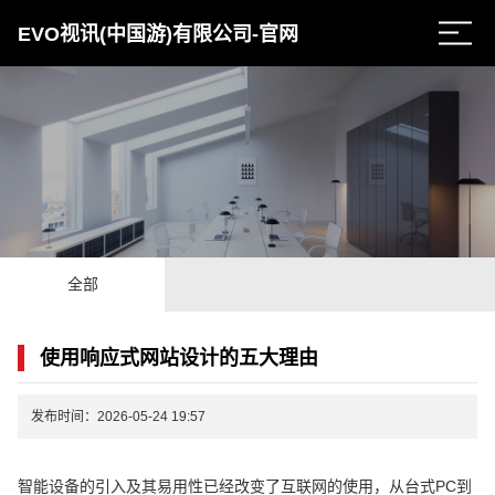
EVO视讯(中国游)有限公司-官网
全部
使用响应式网站设计的五大理由
发布时间：2026-05-24 19:57
智能设备的引入及其易用性已经改变了互联网的使用，从台式PC到