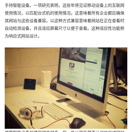
手持智能设备。一项研究表明，这些年将见证移动设备上的互联网
使用情况，以匹配台式机的使用情况。这意味着所有企业都应确保
其网站与这些设备兼容。以这种方式兼容意味着网站在正在查看时
自动检测设备，并且适应屏幕尺寸以便于查看。这种适应性功能称
为响应式网站设计。