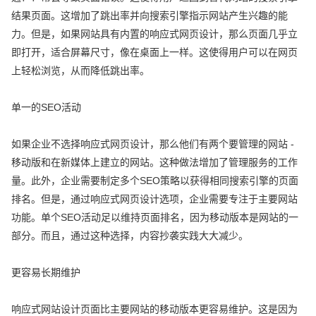
结果页面。这增加了跳出率并向搜索引擎指示网站产生兴趣的能
力。但是，如果网站具有内置的响应式网页设计，那么页面几乎立
即打开，适合屏幕尺寸，像在桌面上一样。这使得用户可以在网页
上轻松浏览，从而降低跳出率。
单一的SEO活动
如果企业不选择响应式网页设计，那么他们有两个要管理的网站 -
移动版和在新媒体上建立的网站。这种做法增加了管理服务的工作
量。此外，企业需要制定多个SEO策略以获得相同搜索引擎的页面
排名。但是，通过响应式网页设计选项，企业需要专注于主要网站
功能。单个SEO活动足以维持页面排名，因为移动版本是网站的一
部分。而且，通过这种选择，内容抄袭实践大大减少。
更容易长期维护
响应式网站设计页面比主要网站的移动版本更容易维护。这是因为