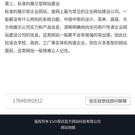
第三、标准的展示型网站建设
标准的展示型企业网站，是网上最为常见的企业网站建设公司。一
般都没有什么特别的系统功能，中规中矩的设计，简单、直接、大
方地展示公司实力和产品信息，清晰明确地向访问用户传递企业网
站建设公司的信息。这类网站一般都不会有很强的突出感，因此比
较适合学校、政府、工厂等实体机构或企业，但在众多类型的网站
面前，这类网站一般很难让人记住。
17646391612
现在就想找顾问聊聊
版权所有 EVO视讯官方网站科技有限公司
网站地图