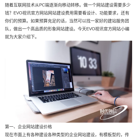
随着互联网技术从PC端逐渐向移动转移。做一个网站建设需要多少
钱？EVO视讯官方网站网站建设费用需要看设计、功能要求，还有
你们的预算。如果预算充足的话，当然可以找一家好的建站服务团
队，做出一个高品质的形象网站建设。今天EVO视讯官方网站小编
就为大家介绍下。
第一、企业网站建设价格
现在市面上有各种建设各种类型的企业网站建设，有模板型的，传