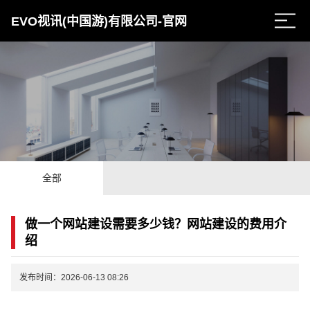
EVO视讯(中国游)有限公司-官网
全部
做一个网站建设需要多少钱？网站建设的费用介
绍
发布时间：2026-06-13 08:26