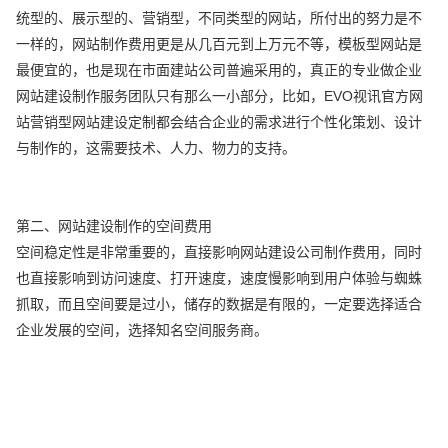
统型的、展示型的、营销型，不同类型的网站，所付出的努力是不
一样的，网站制作费用更是从几百元到上万元不等，模板型网站是
最便宜的，也是现在市面建站公司普遍采用的，真正的专业做企业
网站建设制作服务团队只有那么一小部分，比如，EVO视讯官方网
站营销型网站建设定制都会结合企业的需求进行个性化策划、设计
与制作的，这需要技术、人力、物力的支持。
第二、网站建设制作的空间费用
空间稳定性是非常重要的，直接影响网站建设公司制作费用，同时
也直接影响到访问速度、打开速度，速度慢影响到用户体验与蜘蛛
抓取，而且空间要是过小，储存的数据是有限的，一定要选择适合
企业发展的空间，选择知名空间服务商。