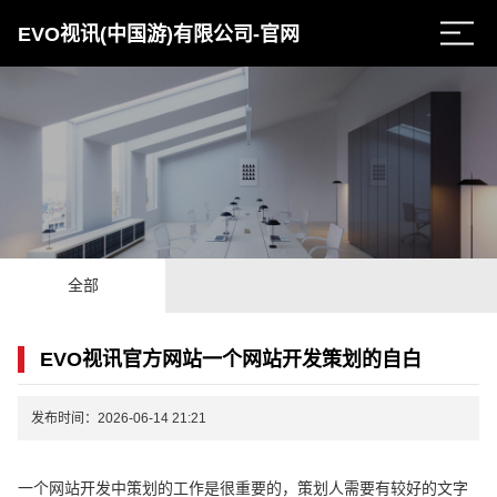
EVO视讯(中国游)有限公司-官网
全部
EVO视讯官方网站一个网站开发策划的自白
发布时间：2026-06-14 21:21
一个网站开发中策划的工作是很重要的，策划人需要有较好的文字