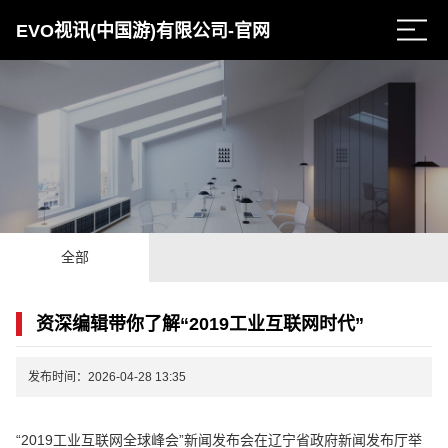
EVO视讯(中国游)有限公司-官网
全部
资深编辑带你了解“2019工业互联网时代”
发布时间：2026-04-28 13:35
“2019工业互联网全球峰会”新闻发布会在辽宁省政府新闻发布厅举