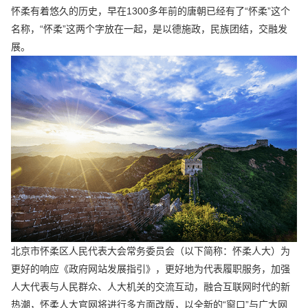
怀柔有着悠久的历史，早在1300多年前的唐朝已经有了“怀柔”这个
名称，“怀柔”这两个字放在一起，是以德施政，民族团结，交融发
展。
北京市怀柔区人民代表大会常务委员会（以下简称：怀柔人大）为
更好的响应《政府网站发展指引》，更好地为代表履职服务，加强
人大代表与人民群众、人大机关的交流互动，融合互联网时代的新
热潮，怀柔人大官网将进行多方面改版，以全新的“窗口”与广大网