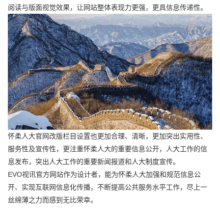
阅读与版面视觉效果，让网站整体表现力更强，更具信息传递性。
怀柔人大官网改版栏目设置也更加合理、清晰，更加突出实用性、
服务性及宣传性，更注重怀柔人大的重要信息公开，人大工作的信
息发布，突出人大工作的重要新闻报道和人大制度宣传。
EVO视讯官方网站作为设计者，能为怀柔人大加强和规范信息公
开、实现互联网信息化传播，不断提高公共服务水平工作，尽上一
丝绵薄之力而感到无比荣幸。