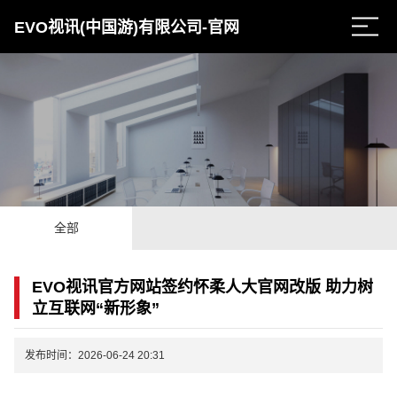
EVO视讯(中国游)有限公司-官网
全部
EVO视讯官方网站签约怀柔人大官网改版 助力树
立互联网“新形象”
发布时间：2026-06-24 20:31