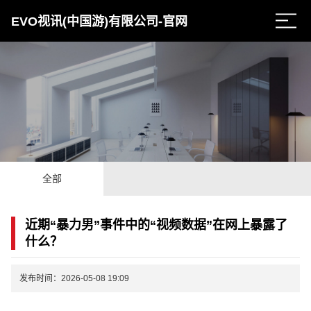
EVO视讯(中国游)有限公司-官网
全部
近期“暴力男”事件中的“视频数据”在网上暴露了
什么？
发布时间：2026-05-08 19:09