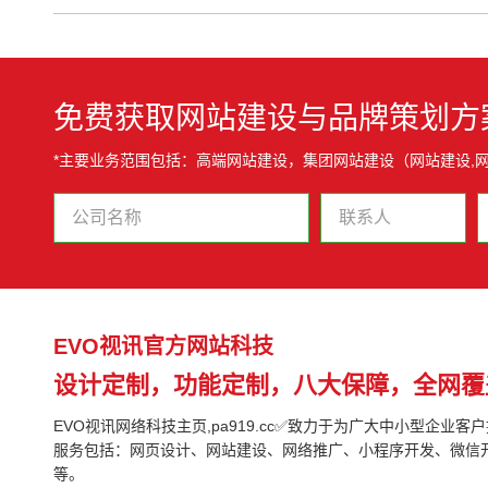
免费获取网站建设与品牌策划方
*主要业务范围包括：高端网站建设，集团网站建设（网站建设,
EVO视讯官方网站科技
设计定制，功能定制，八大保障，全网覆
EVO视讯网络科技主页,pa919.cc✅致力于为广大中小型企业客
服务包括：网页设计、网站建设、网络推广、小程序开发、微信
等。