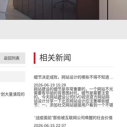
相关新闻
返回列表
细节决定成败，网站设计的哪些不得不知道的细节
2026-06-19 15:28
网站建设的细节是非常重要的，一个网站不光
需要有华丽的背景图衬托，细节是需要注意
计划大量涌现的
的。今天网站建设公司EVO视讯官方网站网
站设计分享一下北京网站设计应注重哪些细
节：一、添加社交网站链接用户看到一个不错
“战疫面前”那些被互联网公司唤醒的社会价值
2026-06-15 22:37