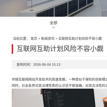
全部
All
当前位置：
首页
>
新闻资讯
>
互联网互助计划风险不容小觑
互联网互助计划风险不容小觑
发布时间：2026-06-04 15:13
伴随互联网网站开发技术的高速发展，一种类似于保险的创新模式
同时，社会各界对其法律性质的认识还不够准确，对其合法性的