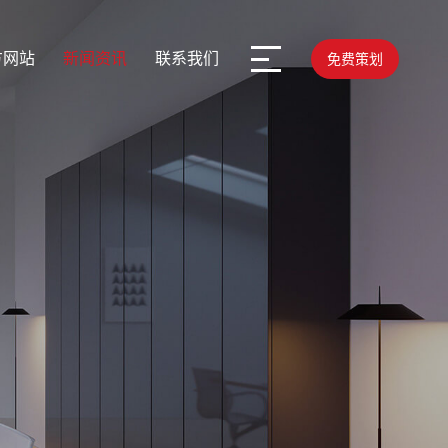
方网站
新闻资讯
联系我们
免费策划