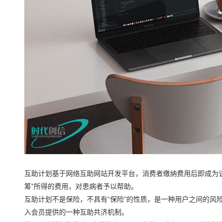
互助计划基于网络互助网站开发平台，消费者缴纳费用后即成为
筹”所得的费用，对患病者予以帮助。
互助计划不是保险，不具有“保险”的性质，是一种用户之间的风
入会员提供的一种互助共济机制。