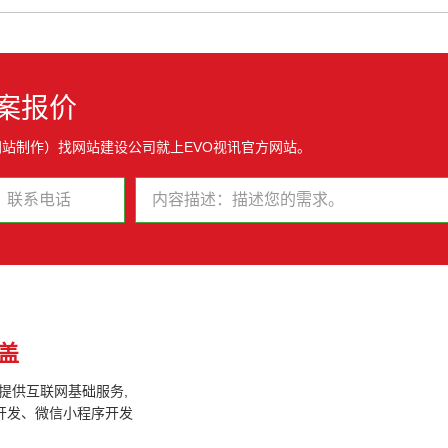
案报价
网站制作）找网站建设公司就上EVO视讯官方网站。
盖
户提供互联网基础服务,
开发、微信小程序开发