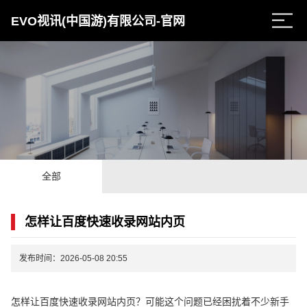
EVO视讯(中国游)有限公司-官网
全部
怎样让百度快速收录网站内页
发布时间：2026-05-08 20:55
怎样让百度快速收录网站内页？可能这个问题已经困扰着不少新手