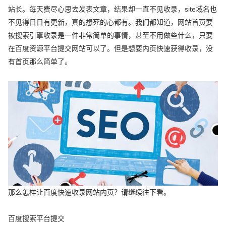
站长。每天费尽心思去发表文章，结果却一直不见收录，site域名也
不见得日日有更新，真的想死的心都有。我们都知道，网站首页要
被搜索引擎收录是一件非常简单的事情，甚至不用做些什么，只要
在百度资源平台提交网站可以了。但是想要内页快速获得收录，没
有首页那么简单了。
那么怎样让百度快速收录网站内页？请继续往下看。
百度搜索平台提交