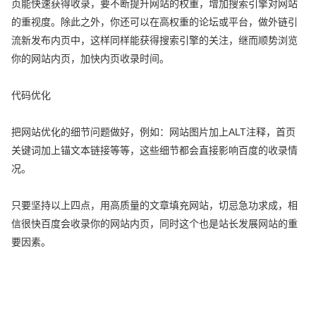
页能快速获得收录，要不断提升网站的权重，增加搜索引擎对网站
的重视度。除此之外，你还可以在高权重的论坛或平台，做外链引
流新发布内页中，这样同样能获得搜索引擎的关注，继而顺势浏览
你的网站内页，加快内页收录时间。
代码优化
把网站优化的细节问题做好，例如：网站图片加上ALT注释，首页
关键词加上锚文本链接等等，这些细节都会直接影响百度的收录情
况。
只要坚持以上四点，用高质量的文章填充网站，切忌急功求成，相
信很快百度会收录你的网站内页，同时这个也是站长发展网站的重
要因素。