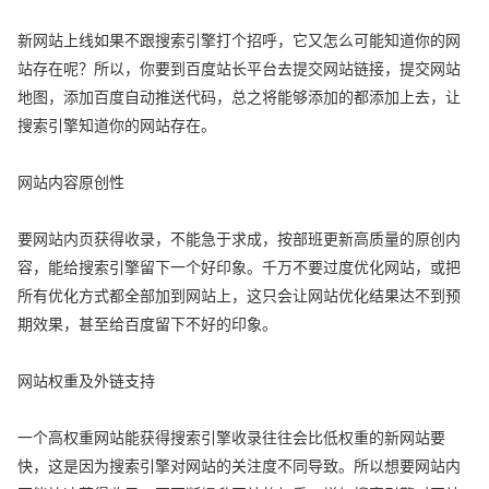
新网站上线如果不跟搜索引擎打个招呼，它又怎么可能知道你的网
站存在呢？所以，你要到百度站长平台去提交网站链接，提交网站
地图，添加百度自动推送代码，总之将能够添加的都添加上去，让
搜索引擎知道你的网站存在。
网站内容原创性
要网站内页获得收录，不能急于求成，按部班更新高质量的原创内
容，能给搜索引擎留下一个好印象。千万不要过度优化网站，或把
所有优化方式都全部加到网站上，这只会让网站优化结果达不到预
期效果，甚至给百度留下不好的印象。
网站权重及外链支持
一个高权重网站能获得搜索引擎收录往往会比低权重的新网站要
快，这是因为搜索引擎对网站的关注度不同导致。所以想要网站内